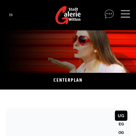
EN
CENTERPLAN