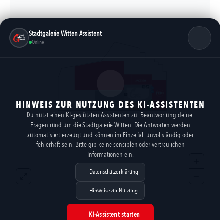
Stadtgalerie Witten Assistent
Online
HINWEIS ZUR NUTZUNG DES KI-ASSISTENTEN
Du nutzt einen KI-gestützten Assistenten zur Beantwortung deiner
Fragen rund um die Stadtgalerie Witten. Die Antworten werden
automatisiert erzeugt und können im Einzelfall unvollständig oder
fehlerhaft sein. Bitte gib keine sensiblen oder vertraulichen
Informationen ein.
Datenschutzerklärung
Hinweise zur Nutzung
KI-Assistent starten