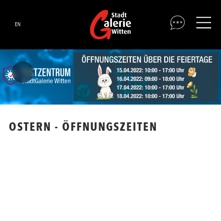
EN
OSTERN - ÖFFNUNGSZEITEN